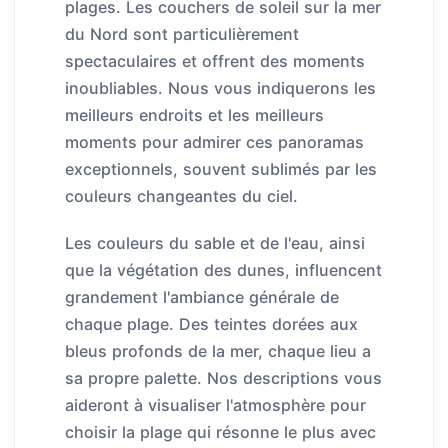
plages. Les couchers de soleil sur la mer
du Nord sont particulièrement
spectaculaires et offrent des moments
inoubliables. Nous vous indiquerons les
meilleurs endroits et les meilleurs
moments pour admirer ces panoramas
exceptionnels, souvent sublimés par les
couleurs changeantes du ciel.
Les couleurs du sable et de l'eau, ainsi
que la végétation des dunes, influencent
grandement l'ambiance générale de
chaque plage. Des teintes dorées aux
bleus profonds de la mer, chaque lieu a
sa propre palette. Nos descriptions vous
aideront à visualiser l'atmosphère pour
choisir la plage qui résonne le plus avec