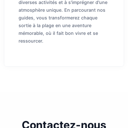
diverses activités et à s'imprégner d'une
atmosphère unique. En parcourant nos
guides, vous transformerez chaque
sortie à la plage en une aventure
mémorable, où il fait bon vivre et se
ressourcer.
Contactez-nous