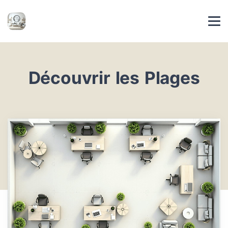
Découvrir les Plages