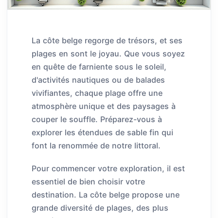
La côte belge regorge de trésors, et ses
plages en sont le joyau. Que vous soyez
en quête de farniente sous le soleil,
d'activités nautiques ou de balades
vivifiantes, chaque plage offre une
atmosphère unique et des paysages à
couper le souffle. Préparez-vous à
explorer les étendues de sable fin qui
font la renommée de notre littoral.
Pour commencer votre exploration, il est
essentiel de bien choisir votre
destination. La côte belge propose une
grande diversité de plages, des plus