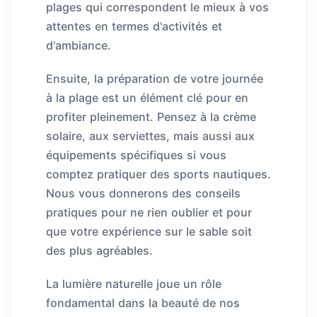
plages qui correspondent le mieux à vos
attentes en termes d'activités et
d'ambiance.
Ensuite, la préparation de votre journée
à la plage est un élément clé pour en
profiter pleinement. Pensez à la crème
solaire, aux serviettes, mais aussi aux
équipements spécifiques si vous
comptez pratiquer des sports nautiques.
Nous vous donnerons des conseils
pratiques pour ne rien oublier et pour
que votre expérience sur le sable soit
des plus agréables.
La lumière naturelle joue un rôle
fondamental dans la beauté de nos