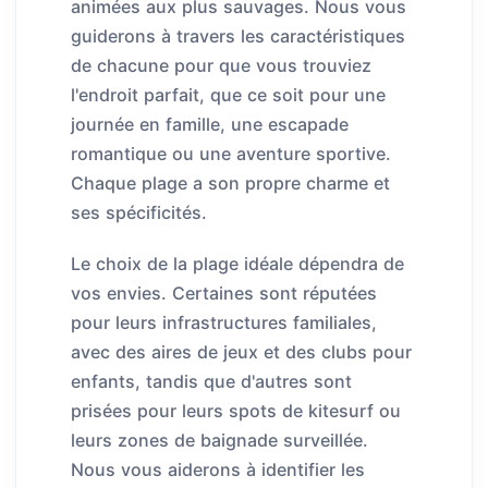
animées aux plus sauvages. Nous vous
guiderons à travers les caractéristiques
de chacune pour que vous trouviez
l'endroit parfait, que ce soit pour une
journée en famille, une escapade
romantique ou une aventure sportive.
Chaque plage a son propre charme et
ses spécificités.
Le choix de la plage idéale dépendra de
vos envies. Certaines sont réputées
pour leurs infrastructures familiales,
avec des aires de jeux et des clubs pour
enfants, tandis que d'autres sont
prisées pour leurs spots de kitesurf ou
leurs zones de baignade surveillée.
Nous vous aiderons à identifier les