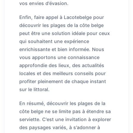
vos envies d'évasion.
Enfin, faire appel à Lacotebelge pour
découvrir les plages de la côte belge
peut être une solution idéale pour ceux
qui souhaitent une expérience
enrichissante et bien informée. Nous
vous apportons une connaissance
approfondie des lieux, des actualités
locales et des meilleurs conseils pour
profiter pleinement de chaque instant
sur le littoral.
En résumé, découvrir les plages de la
côte belge ne se limite pas à étendre sa
serviette. C'est une invitation à explorer
des paysages variés, à s'adonner à